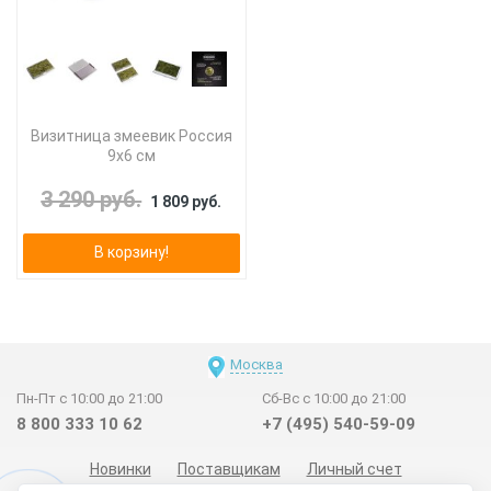
Визитница змеевик Россия
9х6 см
3 290 руб.
1 809 руб.
В корзину!
Москва
Пн-Пт с 10:00 до 21:00
Сб-Вс с 10:00 до 21:00
8 800 333 10 62
+7 (495) 540-59-09
Новинки
Поставщикам
Личный счет