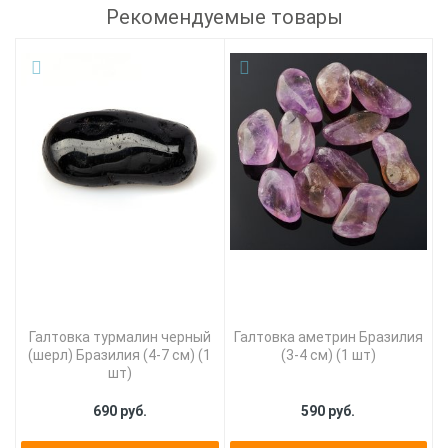
Рекомендуемые товары
Галтовка турмалин черный
Галтовка аметрин Бразилия
(шерл) Бразилия (4-7 см) (1
(3-4 см) (1 шт)
шт)
690 руб.
590 руб.