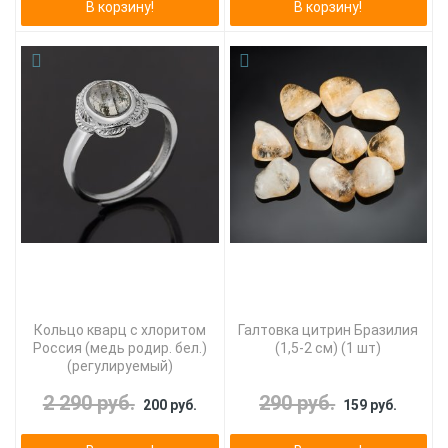
В корзину!
В корзину!
Кольцо кварц с хлоритом
Галтовка цитрин Бразилия
Россия (медь родир. бел.)
(1,5-2 см) (1 шт)
(регулируемый)
2 290 руб.
290 руб.
200 руб.
159 руб.