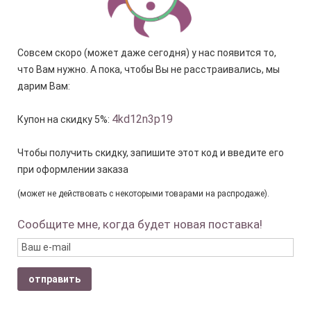
Совсем скоро (может даже сегодня) у нас появится то,
что Вам нужно. А пока, чтобы Вы не расстраивались, мы
дарим Вам:
4kd12n3p19
Купон на скидку 5%:
Чтобы получить скидку, запишите этот код и введите его
при оформлении заказа
(может не действовать с некоторыми товарами на распродаже).
Сообщите мне, когда будет новая поставка!
отправить