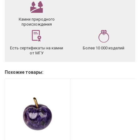
Камни природного
происхождения
Есть сертификаты на камни
Более 10 000 изделий
от МГУ
Похожие товары: