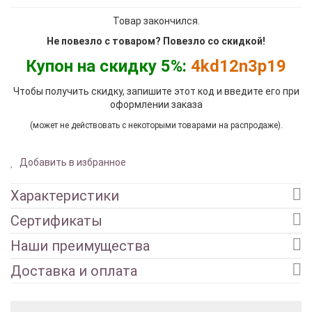
Товар закончился.
Не повезло с товаром? Повезло со скидкой!
Купон на скидку 5%:
4kd12n3p19
Чтобы получить скидку, запишите этот код и введите его при
оформлении заказа
(может не действовать с некоторыми товарами на распродаже).
Добавить в избранное
Характеристики
Сертификаты
Наши преимущества
Доставка и оплата