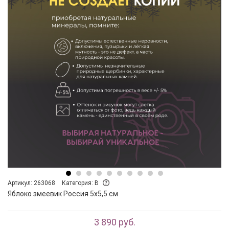
Артикул: 263068
Категория: B
Яблоко змеевик Россия 5х5,5 см
3 890 руб.