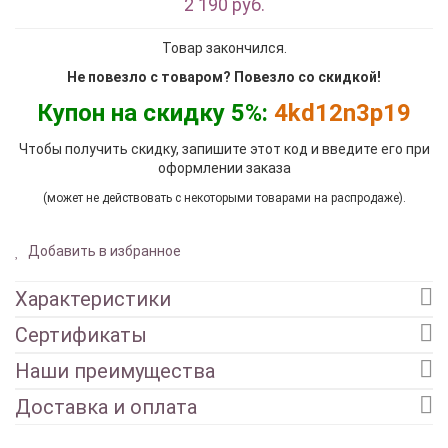
2 190 руб.
Товар закончился.
Не повезло с товаром? Повезло со скидкой!
Купон на скидку 5%:
4kd12n3p19
Чтобы получить скидку, запишите этот код и введите его при
оформлении заказа
(может не действовать с некоторыми товарами на распродаже).
Добавить в избранное
Характеристики
Сертификаты
Наши преимущества
Доставка и оплата