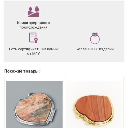
Камни природного
происхождения
Есть сертификаты на камни
Более 10 000 изделий
от МГУ
Похожие товары: