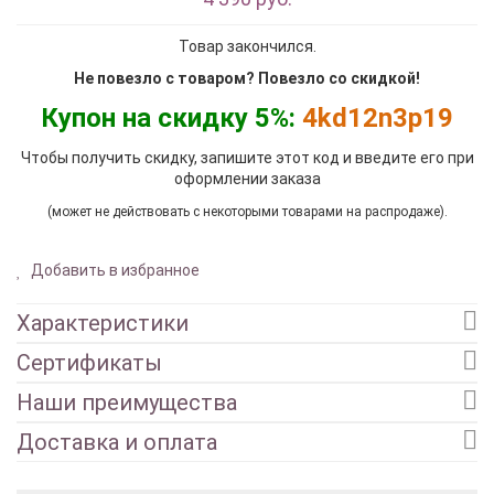
Товар закончился.
Не повезло с товаром? Повезло со скидкой!
Купон на скидку 5%:
4kd12n3p19
Чтобы получить скидку, запишите этот код и введите его при
оформлении заказа
(может не действовать с некоторыми товарами на распродаже).
Добавить в избранное
Характеристики
Сертификаты
Наши преимущества
Доставка и оплата