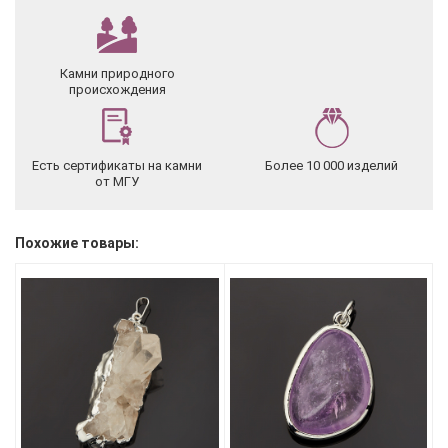
Камни природного
происхождения
Есть сертификаты на камни
Более 10 000 изделий
от МГУ
Похожие товары: