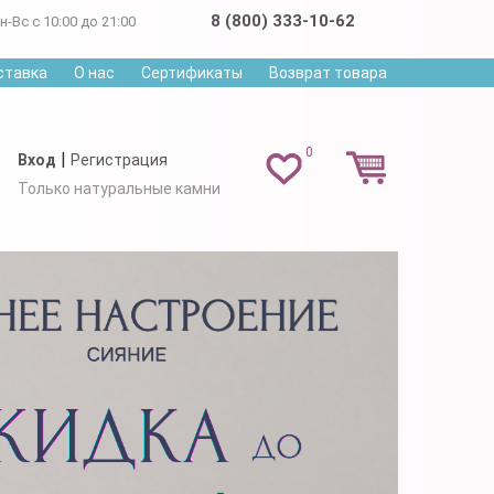
8 (800) 333-10-62
н-Вс с 10:00 до 21:00
ставка
О нас
Сертификаты
Возврат товара
0
|
Вход
Регистрация
Только натуральные камни