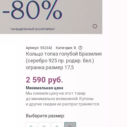
Артикул: 552342
Категория: B
Кольцо топаз голубой Бразилия
(серебро 925 пр. родир. бел.)
огранка размер 17,5
2 590 руб.
Минимальная цена
Мы снизили цену на этот товар
до минимально возможной. Купоны
и другие скидки не распространяются.
Выберите размер: