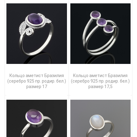
Кольцо аметист Бразилия
Кольцо аметист Бразилия
(серебро 925 пр. родир. бел.)
(серебро 925 пр. родир. бел.)
размер 17
размер 17,5