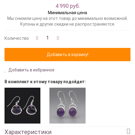
4 990 руб.
Минимальная цена
Мы снизили цену на этот товар до минимально возможной.
Купоны и другие скидки не распространяются.
Количество
Добавить в избранное
В комплект к этому товару подойдет:
Характеристики