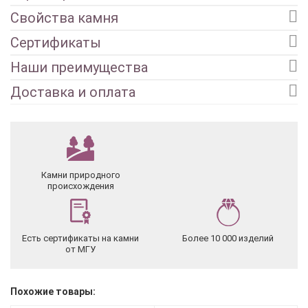
Свойства камня
Сертификаты
Наши преимущества
Доставка и оплата
Камни природного
происхождения
Есть сертификаты на камни
Более 10 000 изделий
от МГУ
Похожие товары: