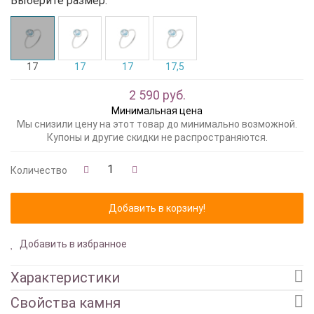
Выберите размер:
17
17
17
17,5
2 590 руб.
Минимальная цена
Мы снизили цену на этот товар до минимально возможной.
Купоны и другие скидки не распространяются.
Количество
Добавить в избранное
Характеристики
Свойства камня