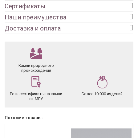
Сертификаты
Наши преимущества
Доставка и оплата
Камни природного
происхождения
Есть сертификаты на камни
Более 10 000 изделий
от МГУ
Похожие товары: