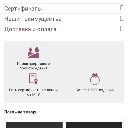
Сертификаты
Наши преимущества
Доставка и оплата
Камни природного
происхождения
Есть сертификаты на камни
Более 10 000 изделий
от МГУ
Похожие товары: