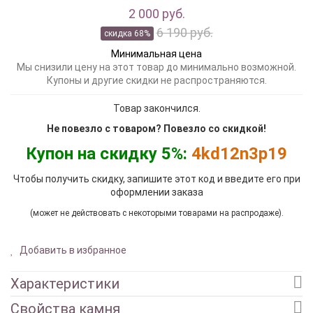
2 000 руб.
6 190 руб.
скидка 68%
Минимальная цена
Мы снизили цену на этот товар до минимально возможной.
Купоны и другие скидки не распространяются.
Товар закончился.
Не повезло с товаром? Повезло со скидкой!
Купон на скидку 5%:
4kd12n3p19
Чтобы получить скидку, запишите этот код и введите его при
оформлении заказа
(может не действовать с некоторыми товарами на распродаже).
Добавить в избранное
Характеристики
Свойства камня