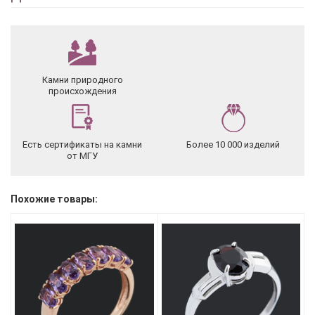
Камни природного
происхождения
Есть сертификаты на камни
Более 10 000 изделий
от МГУ
Похожие товары: