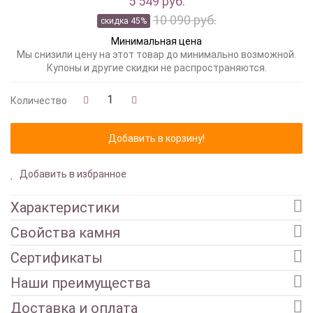
5 549 руб.
10 090 руб.
скидка 45%
Минимальная цена
Мы снизили цену на этот товар до минимально возможной.
Купоны и другие скидки не распространяются.
Количество
Добавить в избранное
Характеристики
Свойства камня
Сертификаты
Наши преимущества
Доставка и оплата