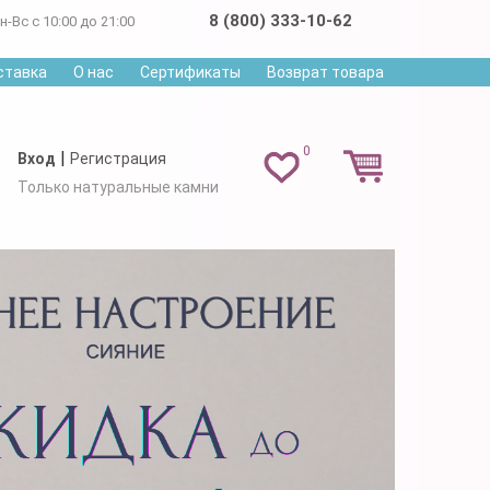
8 (800) 333-10-62
н-Вс с 10:00 до 21:00
ставка
О нас
Сертификаты
Возврат товара
0
|
Вход
Регистрация
Только натуральные камни