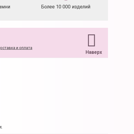
амни
Более 10 000 изделий
оставка и оплата
Наверх
.