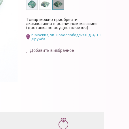
Товар можно приобрести
эксклюзивно в розничном магазине
(доставка не осуществляется):
г. Москва, ул. Новослободская, д. 4, ТЦ
Дружба
Добавить в избранное