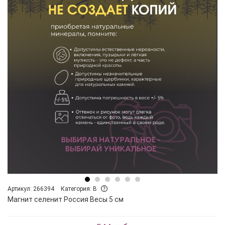
Артикул: 266394
Категория: B
Магнит селенит Россия Весы 5 см