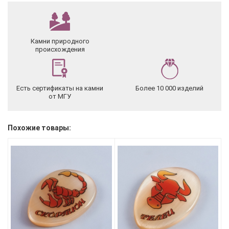
Камни природного
происхождения
Есть сертификаты на камни
Более 10 000 изделий
от МГУ
Похожие товары: