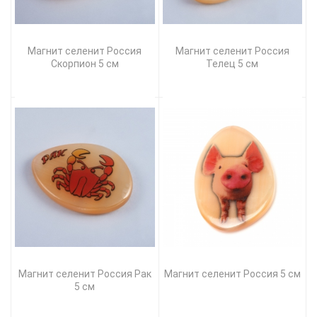
Магнит селенит Россия
Магнит селенит Россия
Скорпион 5 см
Телец 5 см
Магнит селенит Россия Рак
Магнит селенит Россия 5 см
5 см