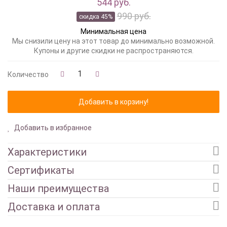
544 руб.
990 руб.
скидка 45%
Минимальная цена
Мы снизили цену на этот товар до минимально возможной.
Купоны и другие скидки не распространяются.
Количество
Добавить в избранное
Характеристики
Сертификаты
Наши преимущества
Доставка и оплата