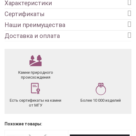
Характеристики
Сертификаты
Наши преимущества
Доставка и оплата
Камни природного
происхождения
Есть сертификаты на камни
Более 10 000 изделий
от МГУ
Похожие товары: