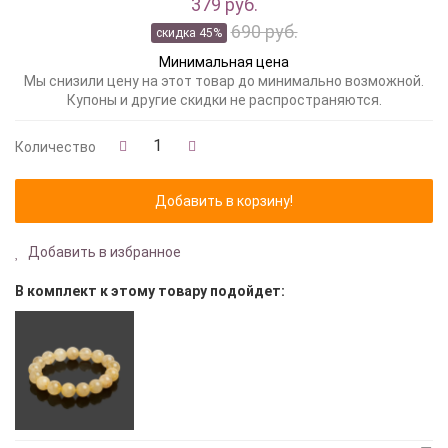
379 руб.
690 руб.
скидка 45%
Минимальная цена
Мы снизили цену на этот товар до минимально возможной.
Купоны и другие скидки не распространяются.
Количество
Добавить в избранное
В комплект к этому товару подойдет: