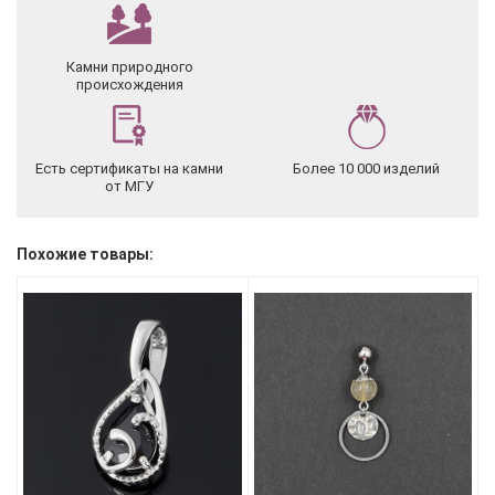
Камни природного
происхождения
Есть сертификаты на камни
Более 10 000 изделий
от МГУ
Похожие товары: