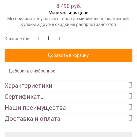
8 490 руб.
Минимальная цена
Мы снизили цену на этот товар до минимально возможной.
Купоны и другие скидки не распространяются.
Количество
Добавить в избранное
Характеристики
Сертификаты
Наши преимущества
Доставка и оплата