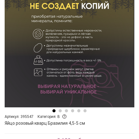
Артикул: 395547
Категория: B
Яйцо розовый кварц Бразилия 4,5-5 см