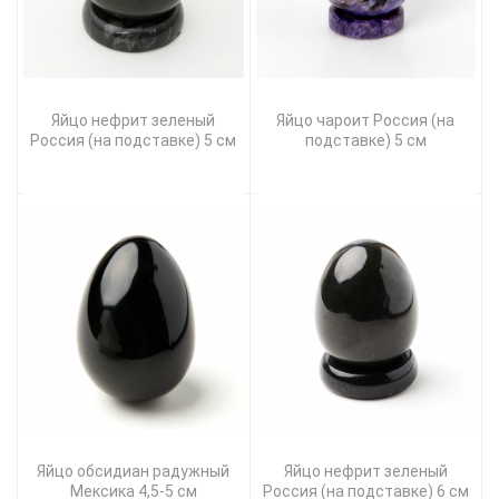
Яйцо нефрит зеленый
Яйцо чароит Россия (на
Россия (на подставке) 5 см
подставке) 5 см
Яйцо обсидиан радужный
Яйцо нефрит зеленый
Мексика 4,5-5 см
Россия (на подставке) 6 см