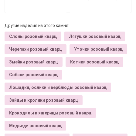
Другие изделия из этого камня:
Слоны розовый кварц
Лягушки розовый кварц
Черепахи розовый кварц
Уточки розовый кварц
Змейки розовый кварц
Котики розовый кварц
Собаки розовый кварц
Лошадки, ослики и верблюды розовый кварц
Зайцы и кролики розовый кварц
Крокодилы и ящерицы розовый кварц
Медведи розовый кварц