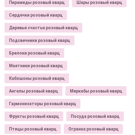
Пирамиды розовый кварц
Шары розовый кварц
Сердечки розовый кварц
Деревья счастья розовый кварц
Подсвечники розовый кварц
Брелоки розовый кварц
Маятники розовый кварц
Кабошоны розовый кварц
Ангелы розовый кварц
Меркабы розовый кварц
Гармонизаторы розовый кварц
Фрукты розовый кварц
Посуда розовый кварц
Птицы розовый кварц
Огранка розовый кварц