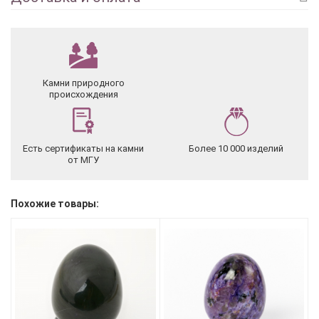
Камни природного
происхождения
Есть сертификаты на камни
Более 10 000 изделий
от МГУ
Похожие товары: