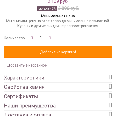
2 139 руб.
3 890 руб.
скидка 45%
Минимальная цена
Мы снизили цену на этот товар до минимально возможной.
Купоны и другие скидки не распространяются.
Количество
Добавить в избранное
Характеристики
Свойства камня
Сертификаты
Наши преимущества
Доставка и оплата