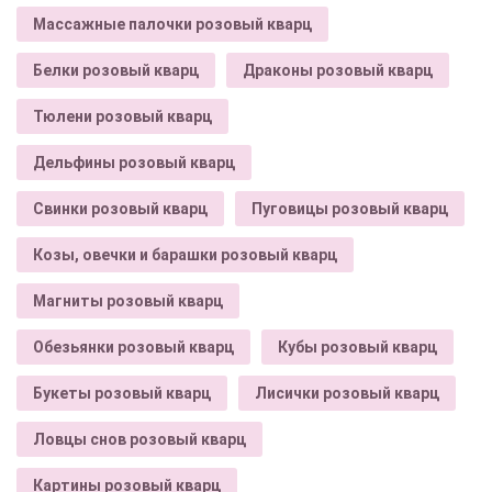
Массажные палочки розовый кварц
Белки розовый кварц
Драконы розовый кварц
Тюлени розовый кварц
Дельфины розовый кварц
Свинки розовый кварц
Пуговицы розовый кварц
Козы, овечки и барашки розовый кварц
Магниты розовый кварц
Обезьянки розовый кварц
Кубы розовый кварц
Букеты розовый кварц
Лисички розовый кварц
Ловцы снов розовый кварц
Картины розовый кварц