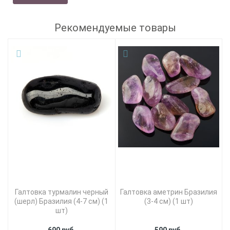
Рекомендуемые товары
Галтовка турмалин черный
Галтовка аметрин Бразилия
(шерл) Бразилия (4-7 см) (1
(3-4 см) (1 шт)
шт)