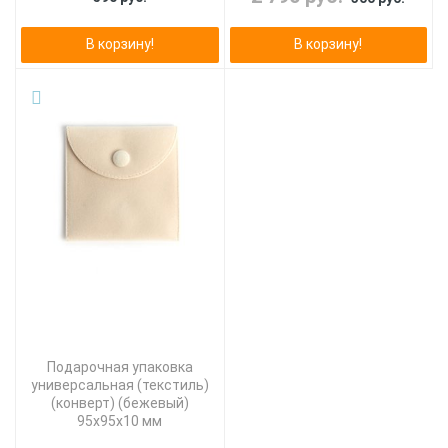
В корзину!
В корзину!
Подарочная упаковка
универсальная (текстиль)
(конверт) (бежевый)
95х95х10 мм