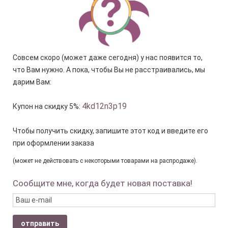
Совсем скоро (может даже сегодня) у нас появится то,
что Вам нужно. А пока, чтобы Вы не расстраивались, мы
дарим Вам:
4kd12n3p19
Купон на скидку 5%:
Чтобы получить скидку, запишите этот код и введите его
при оформлении заказа
(может не действовать с некоторыми товарами на распродаже).
Сообщите мне, когда будет новая поставка!
отправить