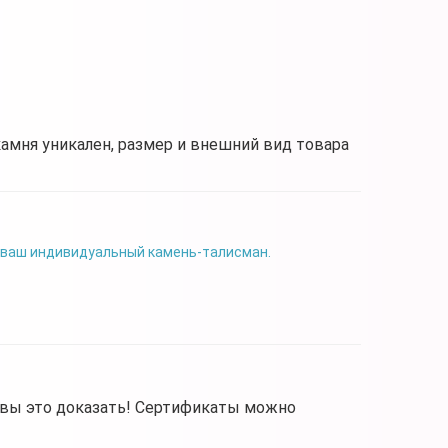
камня уникален, размер и внешний вид товара
 ваш индивидуальный камень-талисман.
овы это доказать! Сертификаты можно