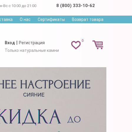
8 (800) 333-10-62
н-Вс с 10:00 до 21:00
ставка
О нас
Сертификаты
Возврат товара
0
|
Вход
Регистрация
Только натуральные камни