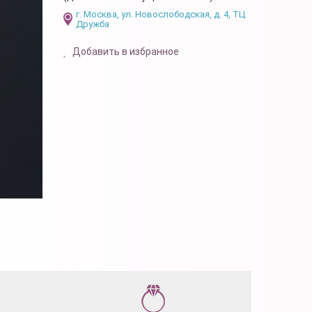
г. Москва, ул. Новослободская, д. 4, ТЦ
Дружба
Добавить в избранное