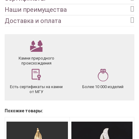
Наши преимущества
Доставка и оплата
Камни природного
происхождения
Есть сертификаты на камни
Более 10 000 изделий
от МГУ
Похожие товары: