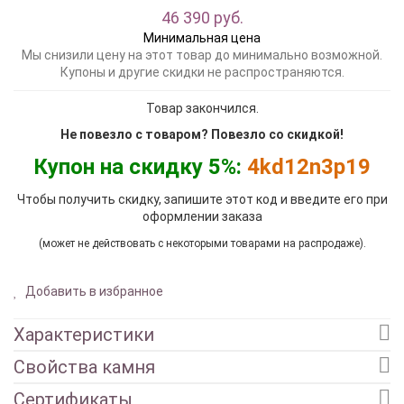
46 390 руб.
Минимальная цена
Мы снизили цену на этот товар до минимально возможной.
Купоны и другие скидки не распространяются.
Товар закончился.
Не повезло с товаром? Повезло со скидкой!
Купон на скидку 5%:
4kd12n3p19
Чтобы получить скидку, запишите этот код и введите его при
оформлении заказа
(может не действовать с некоторыми товарами на распродаже).
Добавить в избранное
Характеристики
Свойства камня
Сертификаты