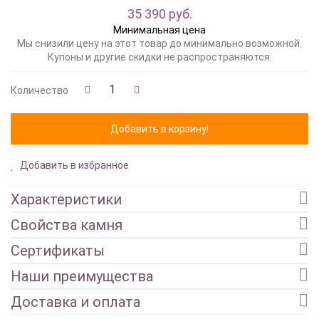
35 390 руб.
Минимальная цена
Мы снизили цену на этот товар до минимально возможной.
Купоны и другие скидки не распространяются.
Количество
Добавить в избранное
Характеристики
Свойства камня
Сертификаты
Наши преимущества
Доставка и оплата