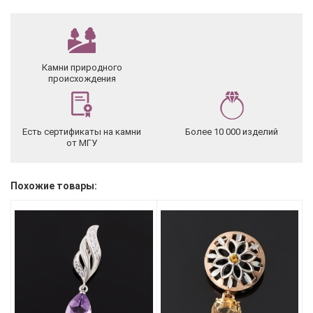
Камни природного
происхождения
Есть сертификаты на камни
Более 10 000 изделий
от МГУ
Похожие товары: