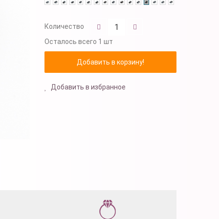
Количество
Осталось
всего 1 шт
Добавить в избранное