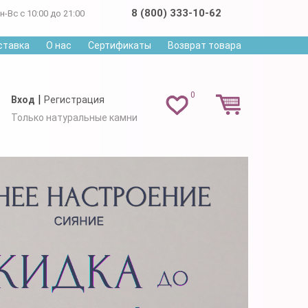
8 (800) 333-10-62
н-Вс с 10:00 до 21:00
ставка
О нас
Сертификаты
Возврат товара
0
|
Вход
Регистрация
Только натуральные камни