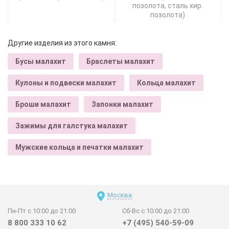
позолота, сталь хир.
позолота)
Другие изделия из этого камня:
Бусы малахит
Браслеты малахит
Кулоны и подвески малахит
Кольца малахит
Броши малахит
Запонки малахит
Зажимы для галстука малахит
Мужские кольца и печатки малахит
Москва
Пн-Пт с 10:00 до 21:00
Сб-Вс с 10:00 до 21:00
8 800 333 10 62
+7 (495) 540-59-09