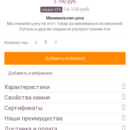
5 700 руб.
16 190 руб.
скидка 65%
Минимальная цена
Мы снизили цену на этот товар до минимально возможной.
Купоны и другие скидки не распространяются.
Количество
Добавить в избранное
Характеристики
Свойства камня
Сертификаты
Наши преимущества
Доставка и оплата