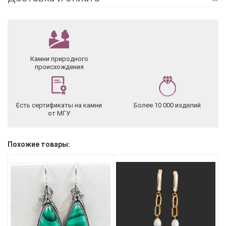
Камни природного
происхождения
Есть сертификаты на камни
Более 10 000 изделий
от МГУ
Похожие товары: