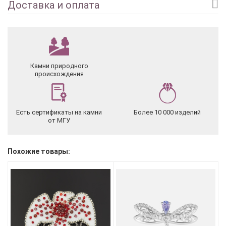
Доставка и оплата
Камни природного
происхождения
Есть сертификаты на камни
Более 10 000 изделий
от МГУ
Похожие товары: