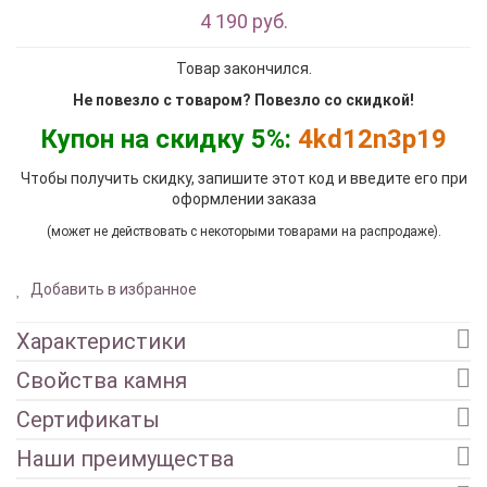
4 190 руб.
Товар закончился.
Не повезло с товаром? Повезло со скидкой!
Купон на скидку 5%:
4kd12n3p19
Чтобы получить скидку, запишите этот код и введите его при
оформлении заказа
(может не действовать с некоторыми товарами на распродаже).
Добавить в избранное
Характеристики
Свойства камня
Сертификаты
Наши преимущества