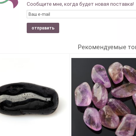
Сообщите мне, когда будет новая поставка!
отправить
Рекомендуемые то