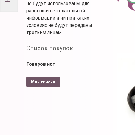
не будут использованы для
рассылки нежелательной
информации и ни при каких
условиях не будут переданы
третьим лицам.
Список покупок
Товаров нет
Мои списки