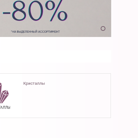
Кристаллы