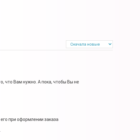
, что Вам нужно. А пока, чтобы Вы не
 его при оформлении заказа
.