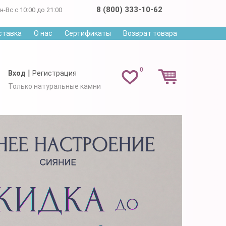
8 (800) 333-10-62
н-Вс с 10:00 до 21:00
ставка
О нас
Сертификаты
Возврат товара
0
|
Вход
Регистрация
Только натуральные камни