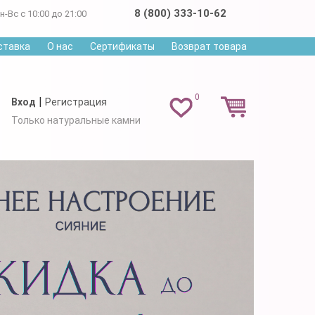
8 (800) 333-10-62
н-Вс с 10:00 до 21:00
ставка
О нас
Сертификаты
Возврат товара
0
|
Вход
Регистрация
Только натуральные камни