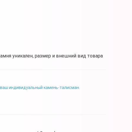
камня уникален, размер и внешний вид товара
 ваш индивидуальный камень-талисман.