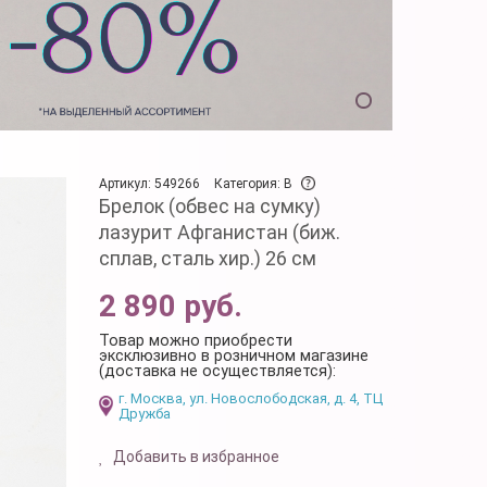
Артикул: 549266
Категория: B
Брелок (обвес на сумку)
лазурит Афганистан (биж.
сплав, сталь хир.) 26 см
2 890 руб.
Товар можно приобрести
эксклюзивно в розничном магазине
(доставка не осуществляется):
г. Москва, ул. Новослободская, д. 4, ТЦ
Дружба
Добавить в избранное