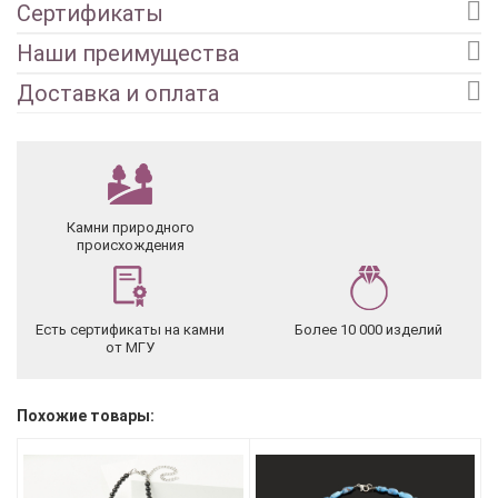
Сертификаты
Наши преимущества
Доставка и оплата
Камни природного
происхождения
Есть сертификаты на камни
Более 10 000 изделий
от МГУ
Похожие товары: