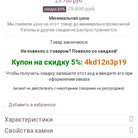
23 700 руб.
75 890 руб.
скидка 69%
Минимальная цена
Мы снизили цену на этот товар до минимально возможной.
Купоны и другие скидки не распространяются.
Товар закончился.
Не повезло с товаром? Повезло со скидкой!
Купон на скидку 5%:
4kd12n3p19
Чтобы получить скидку, запишите этот код и введите его при
оформлении заказа
(может не действовать с некоторыми товарами на распродаже).
Добавить в избранное
Характеристики
Свойства камня