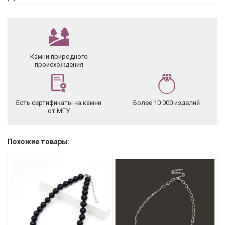
Камни природного
происхождения
Есть сертификаты на камни
Более 10 000 изделий
от МГУ
Похожие товары: