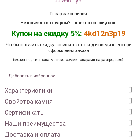
22 890 руб.
Товар закончился.
Не повезло с товаром? Повезло со скидкой!
Купон на скидку 5%:
4kd12n3p19
Чтобы получить скидку, запишите этот код и введите его при
оформлении заказа
(может не действовать с некоторыми товарами на распродаже).
Добавить в избранное
Характеристики
Свойства камня
Сертификаты
Наши преимущества
Доставка и оплата