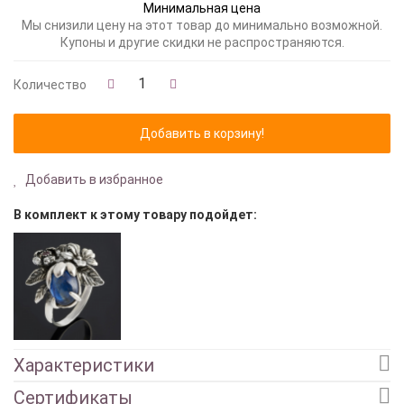
Минимальная цена
Мы снизили цену на этот товар до минимально возможной.
Купоны и другие скидки не распространяются.
Количество
Добавить в избранное
В комплект к этому товару подойдет:
Характеристики
Сертификаты