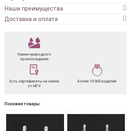
Наши преимущества
Доставка и оплата
Камни природного
происхождения
Есть сертификаты на камни
Более 10 000 изделий
от МГУ
Похожие товары: