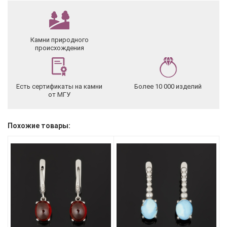
Камни природного
происхождения
Есть сертификаты на камни
Более 10 000 изделий
от МГУ
Похожие товары: