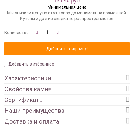
13 690 руб.
Минимальная цена
Мы снизили цену на этот товар до минимально возможной.
Купоны и другие скидки не распространяются.
Количество
Добавить в избранное
Характеристики
Свойства камня
Сертификаты
Наши преимущества
Доставка и оплата