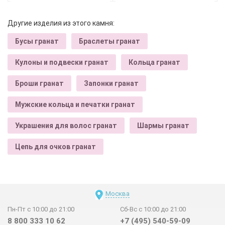
Другие изделия из этого камня:
Бусы гранат
Браслеты гранат
Кулоны и подвески гранат
Кольца гранат
Броши гранат
Запонки гранат
Мужские кольца и печатки гранат
Украшения для волос гранат
Шармы гранат
Цепь для очков гранат
Москва
Пн-Пт с 10:00 до 21:00
Сб-Вс с 10:00 до 21:00
8 800 333 10 62
+7 (495) 540-59-09