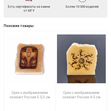
Есть сертификаты на камни
Более 10 000 изделий
от МГУ
Похожие товары:
Срез с изображением
Срез с изображением
селенит Россия 5-5,5 см
селенит Россия 4-5 см