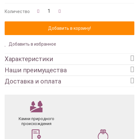
Количество
Добавить в избранное
Характеристики
Наши преимущества
Доставка и оплата
Камни природного
происхождения