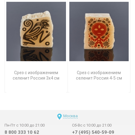
Срез с изображением
Срез с изображением
селенит Россия 3х4 см
селенит Россия 4-5 см
Москва
Пн-Пт с 10:00 до 21:00
Сб-Вс с 10:00 до 21:00
8 800 333 10 62
+7 (495) 540-59-09