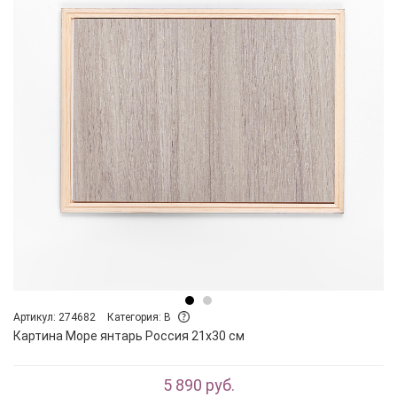
Артикул: 274682
Категория: B
Картина Море янтарь Россия 21х30 см
5 890 руб.