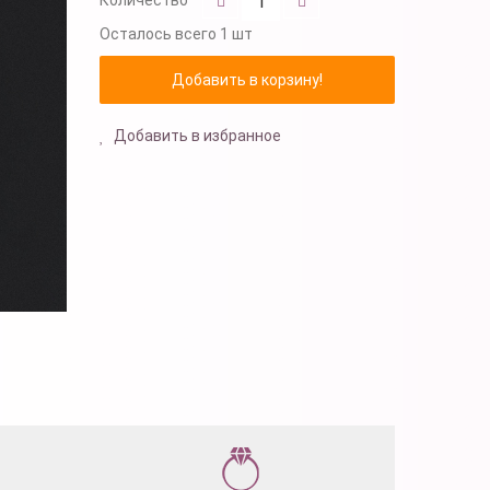
Осталось
всего 1 шт
Добавить в избранное