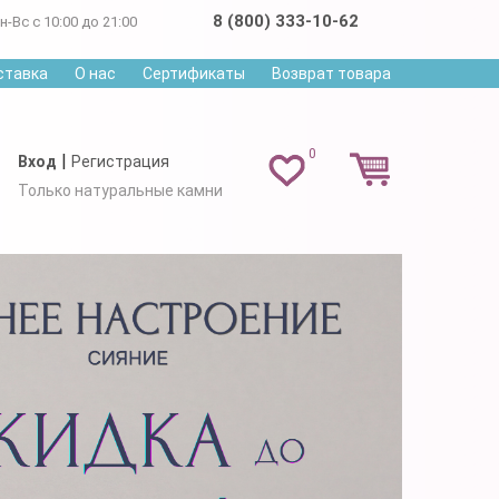
8 (800) 333-10-62
н-Вс с 10:00 до 21:00
ставка
О нас
Сертификаты
Возврат товара
0
|
Вход
Регистрация
Только натуральные камни