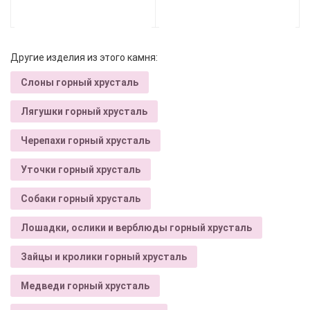
Другие изделия из этого камня:
Слоны горный хрусталь
Лягушки горный хрусталь
Черепахи горный хрусталь
Уточки горный хрусталь
Собаки горный хрусталь
Лошадки, ослики и верблюды горный хрусталь
Зайцы и кролики горный хрусталь
Медведи горный хрусталь