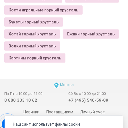
Кости игральные горный хрусталь
Букеты горный хрусталь
Хотэй горный хрусталь
Ежики горный хрусталь
Волки горный хрусталь
Картины горный хрусталь
Москва
Пн-Пт с 10:00 до 21:00
Сб-Вс с 10:00 до 21:00
8 800 333 10 62
+7 (495) 540-59-09
Новинки
Поставщикам
Личный счет
Договор-оферта
О нас
Наши магазины
Наш сайт использует файлы cookie