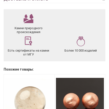
Камни природного
происхождения
Есть сертификаты на камни
Более 10 000 изделий
от МГУ
Похожие товары: