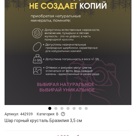
Артикул: 442939
Категория: B
Шар горный хрусталь Бразилия 3,5 см