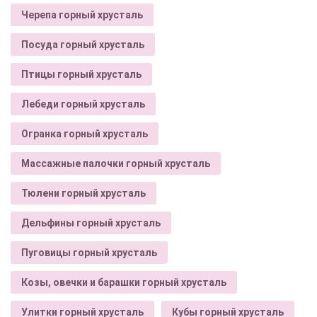
Черепа горный хрусталь
Посуда горный хрусталь
Птицы горный хрусталь
Лебеди горный хрусталь
Огранка горный хрусталь
Массажные палочки горный хрусталь
Тюлени горный хрусталь
Дельфины горный хрусталь
Пуговицы горный хрусталь
Козы, овечки и барашки горный хрусталь
Улитки горный хрусталь
Кубы горный хрусталь