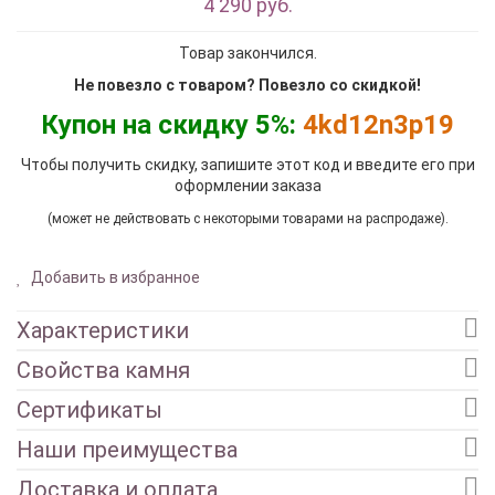
4 290 руб.
Товар закончился.
Не повезло с товаром? Повезло со скидкой!
Купон на скидку 5%:
4kd12n3p19
Чтобы получить скидку, запишите этот код и введите его при
оформлении заказа
(может не действовать с некоторыми товарами на распродаже).
Добавить в избранное
Характеристики
Свойства камня
Сертификаты
Наши преимущества
Доставка и оплата