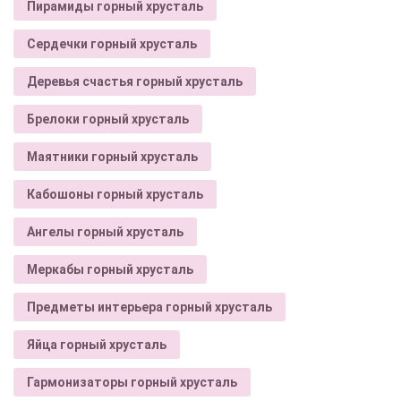
Пирамиды горный хрусталь
Сердечки горный хрусталь
Деревья счастья горный хрусталь
Брелоки горный хрусталь
Маятники горный хрусталь
Кабошоны горный хрусталь
Ангелы горный хрусталь
Меркабы горный хрусталь
Предметы интерьера горный хрусталь
Яйца горный хрусталь
Гармонизаторы горный хрусталь