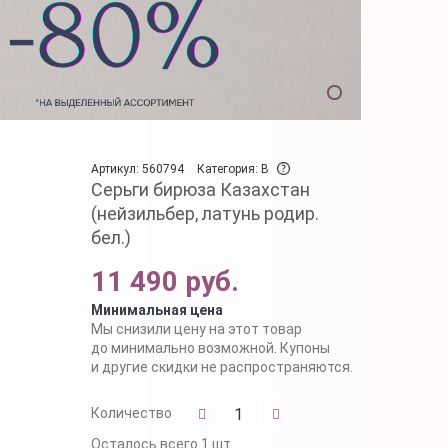
Артикул: 560794
Категория: B
Серьги бирюза Казахстан
(нейзильбер, латунь родир.
бел.)
11 490 руб.
Минимальная цена
Мы снизили цену на этот товар
до минимально возможной. Купоны
и другие скидки не распространяются.
Количество
Осталось
всего 1 шт