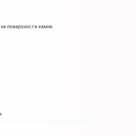
на поверхности камня.
.