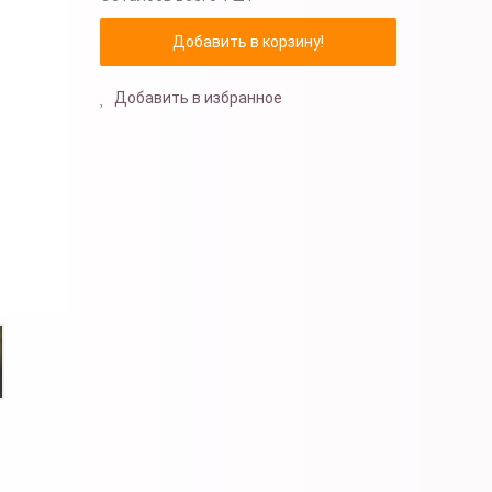
Добавить в избранное