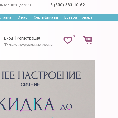
8 (800) 333-10-62
н-Вс с 10:00 до 21:00
ставка
О нас
Сертификаты
Возврат товара
0
|
Вход
Регистрация
Только натуральные камни