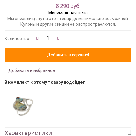
8 290 руб.
Минимальная цена
Мы снизили цену на этот товар до минимально возможной.
Купоны и другие скидки не распространяются.
Количество
Добавить в избранное
В комплект к этому товару подойдет:
Характеристики