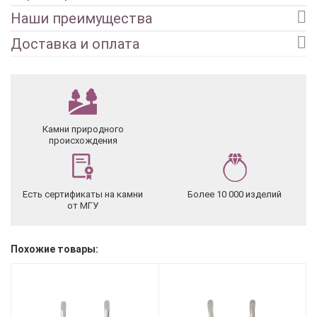
Наши преимущества
Доставка и оплата
Камни природного
происхождения
Есть сертификаты на камни
Более 10 000 изделий
от МГУ
Похожие товары: