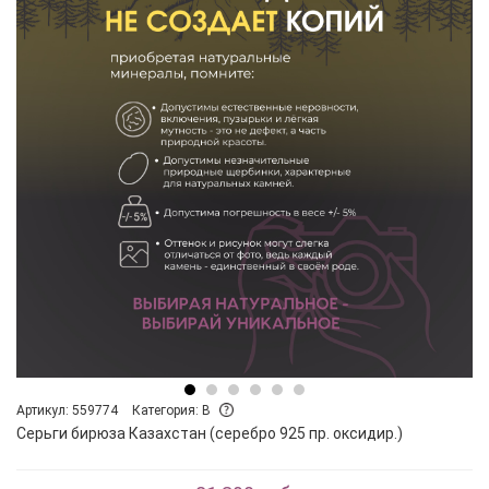
Артикул: 559774
Категория: B
Серьги бирюза Казахстан (серебро 925 пр. оксидир.)