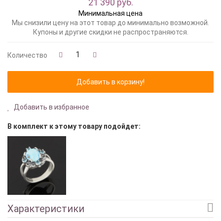
21 390 руб.
Минимальная цена
Мы снизили цену на этот товар до минимально возможной.
Купоны и другие скидки не распространяются.
Количество
Добавить в избранное
В комплект к этому товару подойдет:
Характеристики