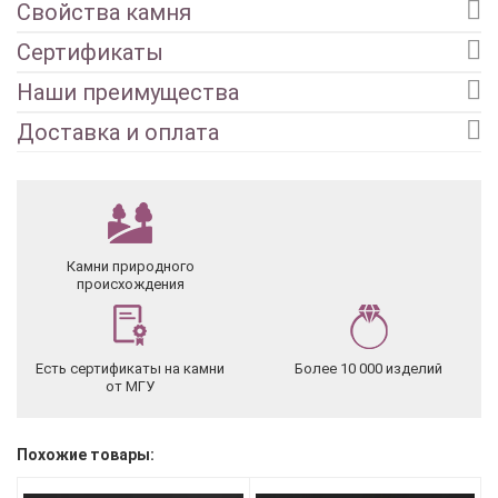
Свойства камня
Сертификаты
Наши преимущества
Доставка и оплата
Камни природного
происхождения
Есть сертификаты на камни
Более 10 000 изделий
от МГУ
Похожие товары: