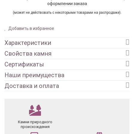
оформлении заказа
(может не действовать с некоторыми товарами на распродаже).
Добавить в избранное
Характеристики
Свойства камня
Сертификаты
Наши преимущества
Доставка и оплата
Камни природного
происхождения