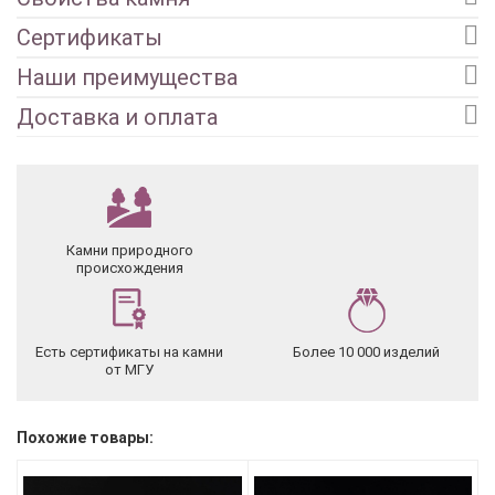
Сертификаты
Наши преимущества
Доставка и оплата
Камни природного
происхождения
Есть сертификаты на камни
Более 10 000 изделий
от МГУ
Похожие товары: