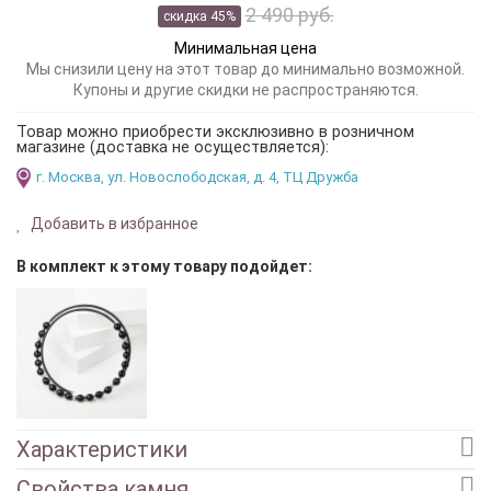
2 490 руб.
скидка 45%
Минимальная цена
Мы снизили цену на этот товар до минимально возможной.
Купоны и другие скидки не распространяются.
Товар можно приобрести эксклюзивно в розничном
магазине (доставка не осуществляется):
г. Москва, ул. Новослободская, д. 4, ТЦ Дружба
Добавить в избранное
В комплект к этому товару подойдет:
Характеристики
Свойства камня