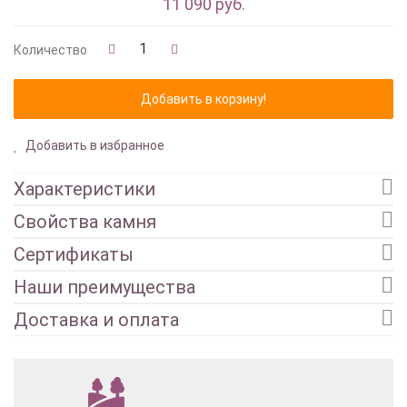
11 090 руб.
Количество
Добавить в избранное
Характеристики
Свойства камня
Сертификаты
Наши преимущества
Доставка и оплата