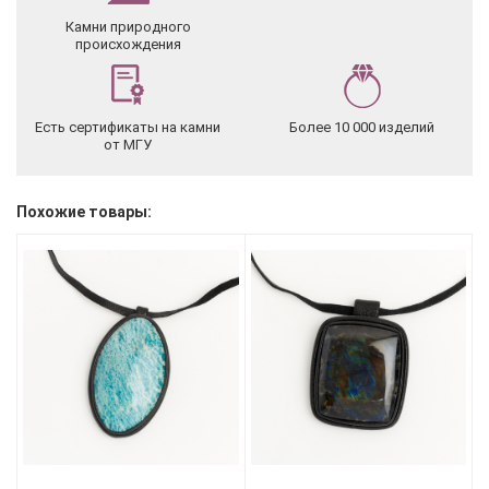
Камни природного
происхождения
Есть сертификаты на камни
Более 10 000 изделий
от МГУ
Похожие товары: