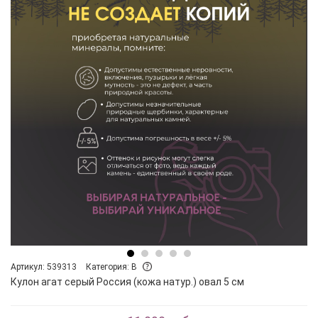
Артикул: 539313
Категория: B
Кулон агат серый Россия (кожа натур.) овал 5 см