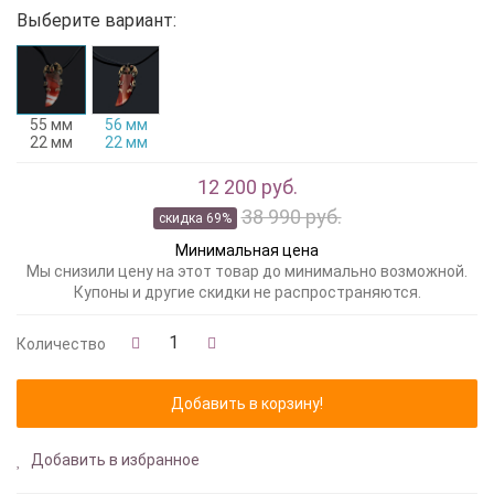
Выберите вариант:
55 мм
56 мм
22 мм
22 мм
12 200 руб.
38 990 руб.
скидка 69%
Минимальная цена
Мы снизили цену на этот товар до минимально возможной.
Купоны и другие скидки не распространяются.
Количество
Добавить в избранное