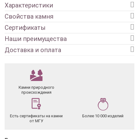
Характеристики
Свойства камня
Сертификаты
Наши преимущества
Доставка и оплата
Камни природного
происхождения
Есть сертификаты на камни
Более 10 000 изделий
от МГУ