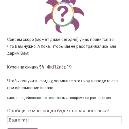
Совсем скоро (может даже сегодня) у нас появится то,
что Вам нужно. А пока, чтобы Вы не расстраивались, мы
дарим Вам:
4kd12n3p19
Купон на скидку 5%:
Чтобы получить скидку, запишите этот код и введите его
при оформлении заказа
(может не действовать с некоторыми товарами на распродаже).
Сообщите мне, когда будет новая поставка!