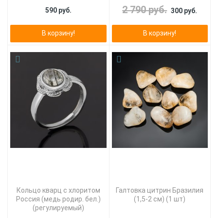
2 790 руб.
590 руб.
300 руб.
В корзину!
В корзину!
Кольцо кварц с хлоритом
Галтовка цитрин Бразилия
Россия (медь родир. бел.)
(1,5-2 см) (1 шт)
(регулируемый)