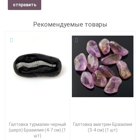
отправить
Рекомендуемые товары
Галтовка турмалин черный
Галтовка аметрин Бразилия
(шерл) Бразилия (4-7 см) (1
(3-4 см) (1 шт)
шт)