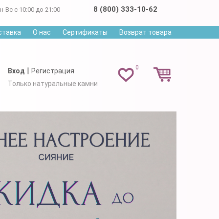
8 (800) 333-10-62
н-Вс с 10:00 до 21:00
ставка
О нас
Сертификаты
Возврат товара
0
|
Вход
Регистрация
Только натуральные камни