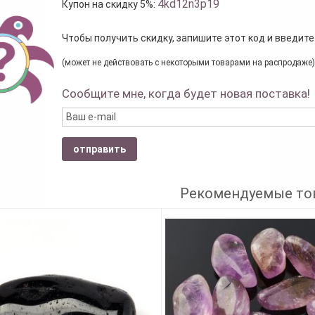
4kd12n3p19
Купон на скидку 5%:
Чтобы получить скидку, запишите этот код и введите
(может не действовать с некоторыми товарами на распродаже)
Сообщите мне, когда будет новая поставка!
отправить
Рекомендуемые то