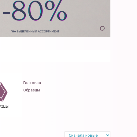
Галтовка
Образцы