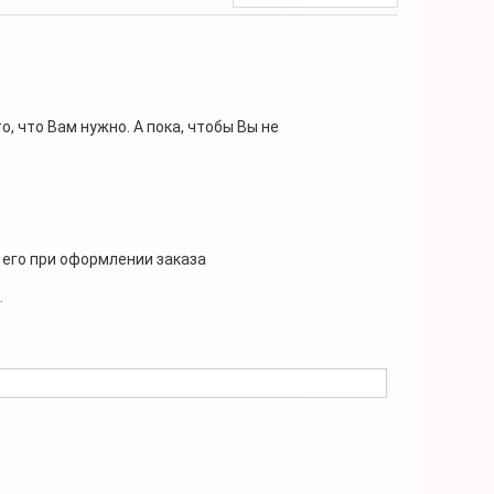
, что Вам нужно. А пока, чтобы Вы не
 его при оформлении заказа
.