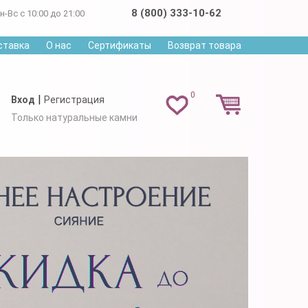
8 (800) 333-10-62
н-Вс с 10:00 до 21:00
ставка
О нас
Сертификаты
Возврат товара
0
|
Вход
Регистрация
Только натуральные камни