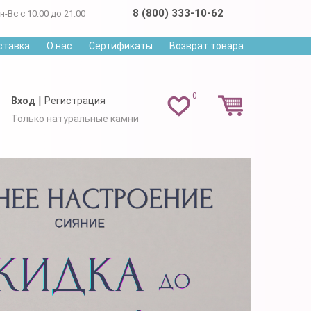
8 (800) 333-10-62
н-Вс с 10:00 до 21:00
ставка
О нас
Сертификаты
Возврат товара
0
|
Вход
Регистрация
Только натуральные камни