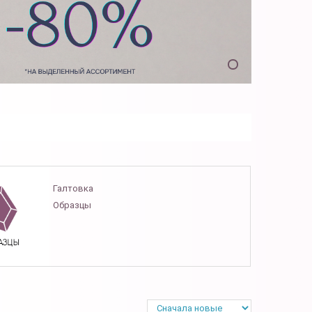
Галтовка
Образцы