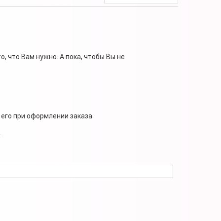
, что Вам нужно. А пока, чтобы Вы не
 его при оформлении заказа
.