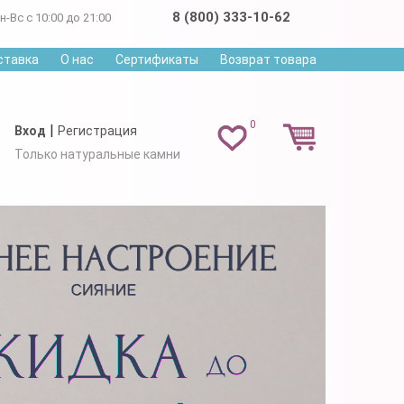
8 (800) 333-10-62
н-Вс с 10:00 до 21:00
ставка
О нас
Сертификаты
Возврат товара
0
|
Вход
Регистрация
Только натуральные камни