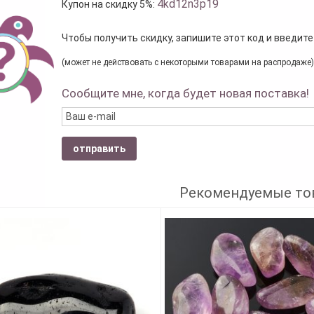
4kd12n3p19
Купон на скидку 5%:
Чтобы получить скидку, запишите этот код и введите
(может не действовать с некоторыми товарами на распродаже)
Сообщите мне, когда будет новая поставка!
отправить
Рекомендуемые то