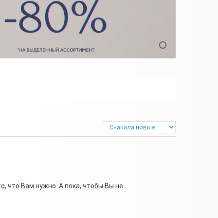
, что Вам нужно. А пока, чтобы Вы не