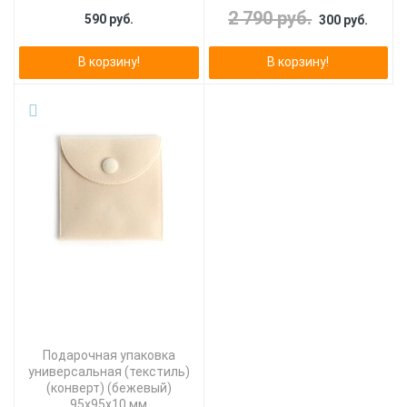
2 790 руб.
590 руб.
300 руб.
В корзину!
В корзину!
Подарочная упаковка
универсальная (текстиль)
(конверт) (бежевый)
95х95х10 мм