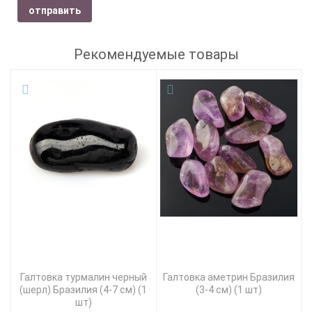
отправить
Рекомендуемые товары
Галтовка турмалин черный
Галтовка аметрин Бразилия
(шерл) Бразилия (4-7 см) (1
(3-4 см) (1 шт)
шт)