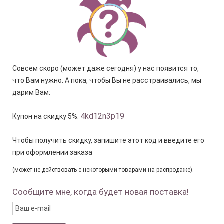
Совсем скоро (может даже сегодня) у нас появится то,
что Вам нужно. А пока, чтобы Вы не расстраивались, мы
дарим Вам:
4kd12n3p19
Купон на скидку 5%:
Чтобы получить скидку, запишите этот код и введите его
при оформлении заказа
(может не действовать с некоторыми товарами на распродаже).
Сообщите мне, когда будет новая поставка!