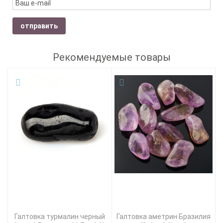
отправить
Рекомендуемые товары
Галтовка турмалин черный
Галтовка аметрин Бразилия