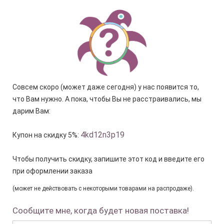
Совсем скоро (может даже сегодня) у нас появится то,
что Вам нужно. А пока, чтобы Вы не расстраивались, мы
дарим Вам:
4kd12n3p19
Купон на скидку 5%:
Чтобы получить скидку, запишите этот код и введите его
при оформлении заказа
(может не действовать с некоторыми товарами на распродаже).
Сообщите мне, когда будет новая поставка!