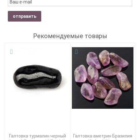
отправить
Рекомендуемые товары
Галтовка турмалин черный
Галтовка аметрин Бразилия