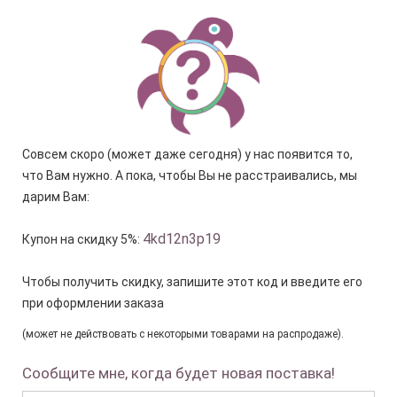
Совсем скоро (может даже сегодня) у нас появится то,
что Вам нужно. А пока, чтобы Вы не расстраивались, мы
дарим Вам:
4kd12n3p19
Купон на скидку 5%:
Чтобы получить скидку, запишите этот код и введите его
при оформлении заказа
(может не действовать с некоторыми товарами на распродаже).
Сообщите мне, когда будет новая поставка!