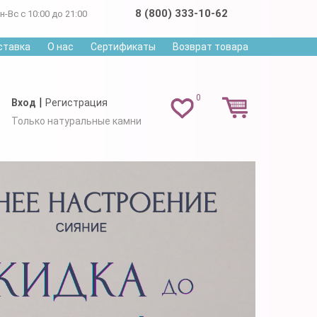
8 (800) 333-10-62
н-Вс с 10:00 до 21:00
ставка
О нас
Сертификаты
Возврат товара
0
|
Вход
Регистрация
Только натуральные камни