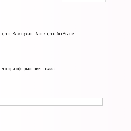
, что Вам нужно. А пока, чтобы Вы не
 его при оформлении заказа
.