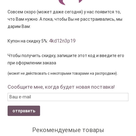
Совсем скоро (может даже сегодня) у нас появится то,
что Вам нужно. А пока, чтобы Вы не расстраивались, мы
дарим Вам:
4kd12n3p19
Купон на скидку 5%:
Чтобы получить скидку, запишите этот код и введите его
при оформлении заказа
(может не действовать с некоторыми товарами на распродаже).
Сообщите мне, когда будет новая поставка!
отправить
Рекомендуемые товары