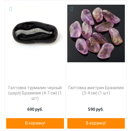
Галтовка турмалин черный
Галтовка аметрин Бразилия
(шерл) Бразилия (4-7 см) (1
(3-4 см) (1 шт)
шт)
690 руб.
590 руб.
В корзину!
В корзину!