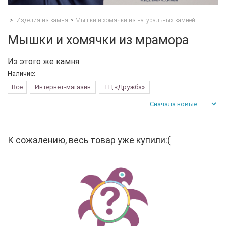
>
Изделия из камня
>
Мышки и хомячки из натуральных камней
Мышки и хомячки из мрамора
Из этого же камня
Наличие:
Все
Интернет-магазин
ТЦ «Дружба»
К сожалению, весь товар уже купили:(