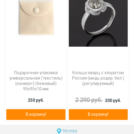
Подарочная упаковка
Кольцо кварц с хлоритом
универсальная (текстиль)
Россия (медь родир. бел.)
(конверт) (бежевый)
(регулируемый)
95х95х10 мм
2 290 руб.
250 руб.
200 руб.
В корзину!
В корзину!
Москва