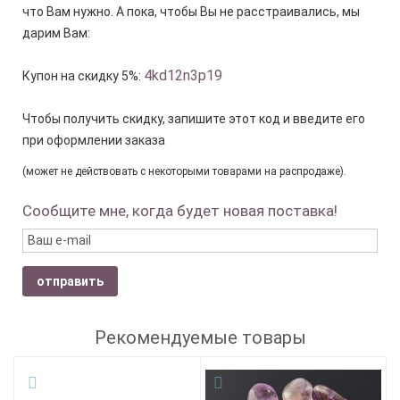
что Вам нужно. А пока, чтобы Вы не расстраивались, мы
дарим Вам:
4kd12n3p19
Купон на скидку 5%:
Чтобы получить скидку, запишите этот код и введите его
при оформлении заказа
(может не действовать с некоторыми товарами на распродаже).
Сообщите мне, когда будет новая поставка!
отправить
Рекомендуемые товары