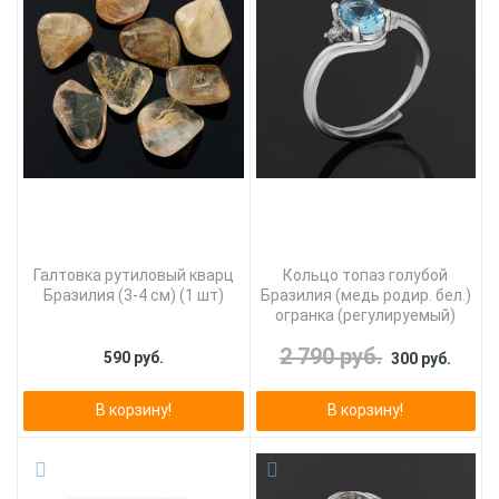
Галтовка рутиловый кварц
Кольцо топаз голубой
Бразилия (3-4 см) (1 шт)
Бразилия (медь родир. бел.)
огранка (регулируемый)
2 790 руб.
590 руб.
300 руб.
В корзину!
В корзину!