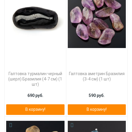
Галтовка турмалин черный
Галтовка аметрин Бразилия
(шерл) Бразилия (4-7 см) (1
(3-4 см) (1 шт)
шт)
690 руб.
590 руб.
В корзину!
В корзину!