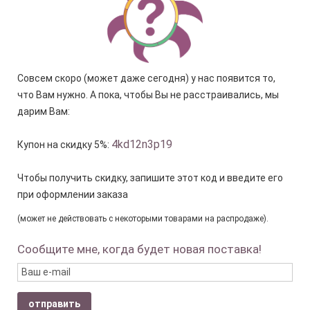
Совсем скоро (может даже сегодня) у нас появится то,
что Вам нужно. А пока, чтобы Вы не расстраивались, мы
дарим Вам:
4kd12n3p19
Купон на скидку 5%:
Чтобы получить скидку, запишите этот код и введите его
при оформлении заказа
(может не действовать с некоторыми товарами на распродаже).
Сообщите мне, когда будет новая поставка!
отправить