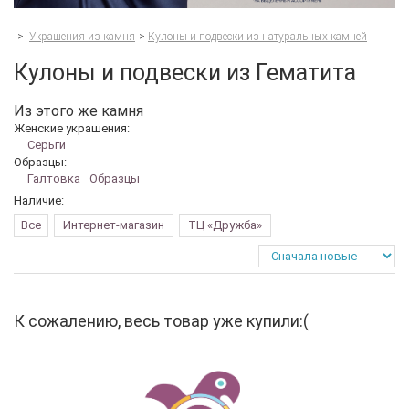
>
Украшения из камня
>
Кулоны и подвески из натуральных камней
Кулоны и подвески из Гематита
Из этого же камня
Женские украшения:
Серьги
Образцы:
Галтовка
Образцы
Наличие:
Все
Интернет-магазин
ТЦ «Дружба»
К сожалению, весь товар уже купили:(