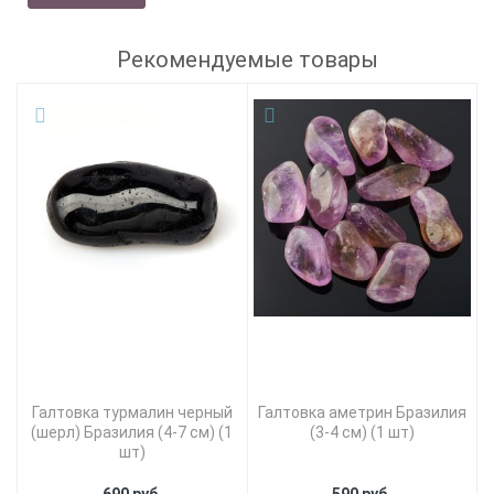
Рекомендуемые товары
Галтовка турмалин черный
Галтовка аметрин Бразилия
(шерл) Бразилия (4-7 см) (1
(3-4 см) (1 шт)
шт)